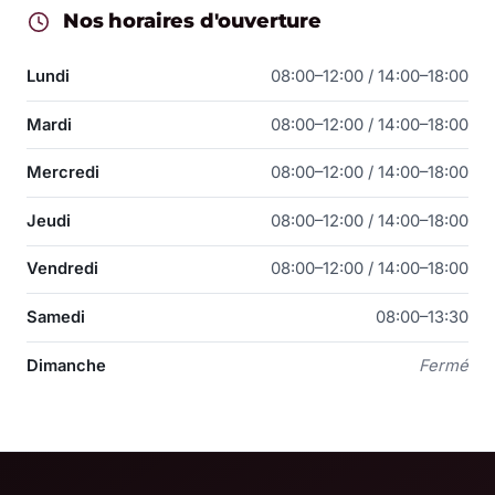
Nos horaires d'ouverture
Lundi
08:00–12:00 / 14:00–18:00
Mardi
08:00–12:00 / 14:00–18:00
Mercredi
08:00–12:00 / 14:00–18:00
Jeudi
08:00–12:00 / 14:00–18:00
Vendredi
08:00–12:00 / 14:00–18:00
Samedi
08:00–13:30
Dimanche
Fermé