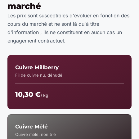
marché
Les prix sont susceptibles d'évoluer en fonction des
cours du marché et ne sont là qu'à titre
d'information ; ils ne constituent en aucun cas un
engagement contractuel.
Cuivre Millberry
Fil de cuivre nu, dénudé
10,30 €
/ kg
Cuivre Mêlé
Cuivre mêlé, non trié