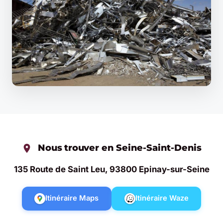
Nous trouver en Seine-Saint-Denis
135 Route de Saint Leu, 93800 Epinay-sur-Seine
Itinéraire Maps
Itinéraire Waze