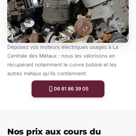
Déposez vos moteurs électriques usagés à La
Centrale des Métaux : nous les valorisons en
récupérant notamment le cuivre bobiné et les
autres métaux qu'ils contiennent.
06 61 86 39 05
Nos prix aux cours du