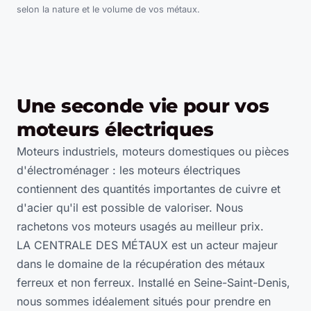
selon la nature et le volume de vos métaux.
Une seconde vie pour vos
moteurs électriques
Moteurs industriels, moteurs domestiques ou pièces
d'électroménager : les moteurs électriques
contiennent des quantités importantes de cuivre et
d'acier qu'il est possible de valoriser. Nous
rachetons vos moteurs usagés au meilleur prix.
LA CENTRALE DES MÉTAUX est un acteur majeur
dans le domaine de la récupération des métaux
ferreux et non ferreux. Installé en Seine-Saint-Denis,
nous sommes idéalement situés pour prendre en