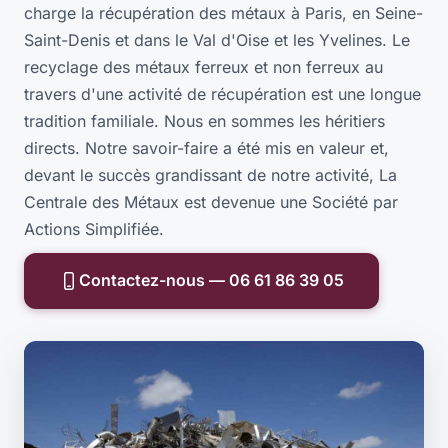
charge la récupération des métaux à Paris, en Seine-
Saint-Denis et dans le Val d'Oise et les Yvelines. Le
recyclage des métaux ferreux et non ferreux au
travers d'une activité de récupération est une longue
tradition familiale. Nous en sommes les héritiers
directs. Notre savoir-faire a été mis en valeur et,
devant le succès grandissant de notre activité, La
Centrale des Métaux est devenue une Société par
Actions Simplifiée.
Contactez-nous — 06 61 86 39 05