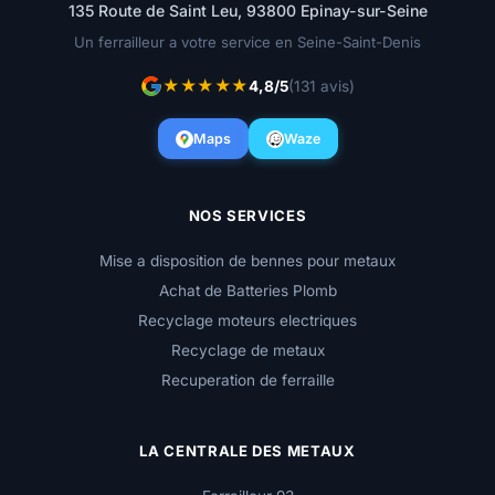
135 Route de Saint Leu, 93800 Epinay-sur-Seine
Un ferrailleur a votre service en Seine-Saint-Denis
★★★★★
4,8/5
(131 avis)
Maps
Waze
NOS SERVICES
Mise a disposition de bennes pour metaux
Achat de Batteries Plomb
Recyclage moteurs electriques
Recyclage de metaux
Recuperation de ferraille
LA CENTRALE DES METAUX