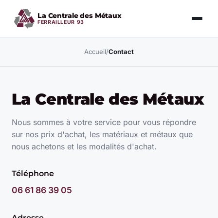
La Centrale des Métaux
FERRAILLEUR 93
Accueil
/
Contact
La Centrale des Métaux
Nous sommes à votre service pour vous répondre
sur nos prix d'achat, les matériaux et métaux que
nous achetons et les modalités d'achat.
Téléphone
06 61 86 39 05
Adresse