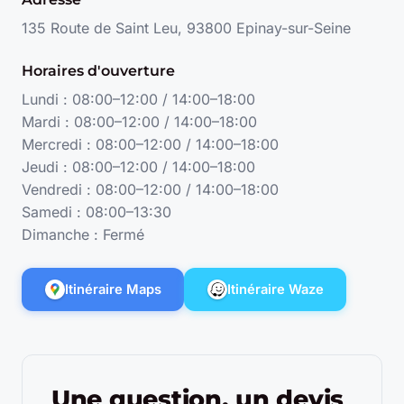
135 Route de Saint Leu, 93800 Epinay-sur-Seine
Horaires d'ouverture
Lundi : 08:00–12:00 / 14:00–18:00
Mardi : 08:00–12:00 / 14:00–18:00
Mercredi : 08:00–12:00 / 14:00–18:00
Jeudi : 08:00–12:00 / 14:00–18:00
Vendredi : 08:00–12:00 / 14:00–18:00
Samedi : 08:00–13:30
Dimanche : Fermé
Itinéraire Maps
Itinéraire Waze
Une question, un devis