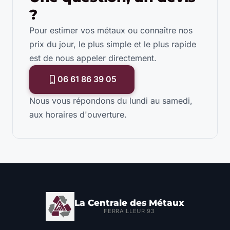
?
Pour estimer vos métaux ou connaître nos
prix du jour, le plus simple et le plus rapide
est de nous appeler directement.
06 61 86 39 05
Nous vous répondons du lundi au samedi,
aux horaires d'ouverture.
La Centrale des Métaux
FERRAILLEUR 93