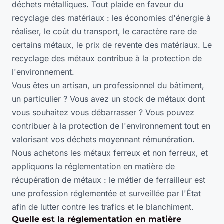
déchets métalliques. Tout plaide en faveur du
recyclage des matériaux : les économies d'énergie à
réaliser, le coût du transport, le caractère rare de
certains métaux, le prix de revente des matériaux. Le
recyclage des métaux contribue à la protection de
l'environnement.
Vous êtes un artisan, un professionnel du bâtiment,
un particulier ? Vous avez un stock de métaux dont
vous souhaitez vous débarrasser ? Vous pouvez
contribuer à la protection de l'environnement tout en
valorisant vos déchets moyennant rémunération.
Nous achetons les métaux ferreux et non ferreux, et
appliquons la réglementation en matière de
récupération de métaux : le métier de ferrailleur est
une profession réglementée et surveillée par l'État
afin de lutter contre les trafics et le blanchiment.
Quelle est la réglementation en matière