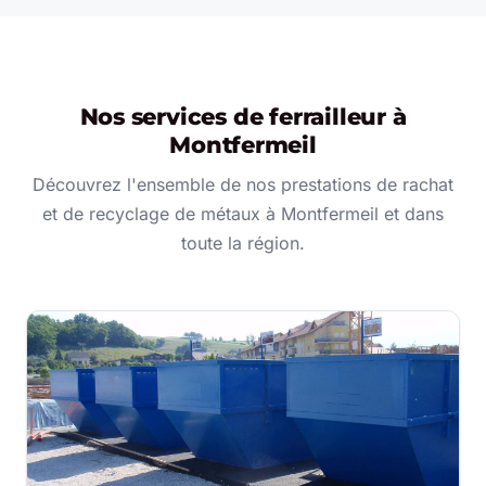
Nos services de ferrailleur à
Montfermeil
Découvrez l'ensemble de nos prestations de rachat
et de recyclage de métaux à Montfermeil et dans
toute la région.