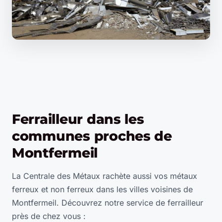
Ferrailleur dans les
communes proches de
Montfermeil
La Centrale des Métaux rachète aussi vos métaux
ferreux et non ferreux dans les villes voisines de
Montfermeil. Découvrez notre service de ferrailleur
près de chez vous :