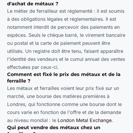
d'achat de métaux ?
Le métier de ferrailleur est réglementé : il est soumis
à des obligations légales et réglementaires. Il est
notamment interdit de percevoir des paiements en
espèces. Seuls le chèque barré, le virement bancaire
ou postal et la carte de paiement peuvent être
utilisés. Un registre doit être tenu, faisant apparaître
l'identité des vendeurs et le cumul annuel des ventes
effectuées par ceux-ci.
Comment est fixé le prix des métaux et de la
ferraille ?
Les métaux et ferrailles voient leur prix fixé sur un
marché, une bourse des matières premières à
Londres, qui fonctionne comme une bourse dont le
cours varie en fonction de l'offre et de la demande
au niveau mondial : le
London Metal Exchange
.
Qui peut vendre des métaux chez un