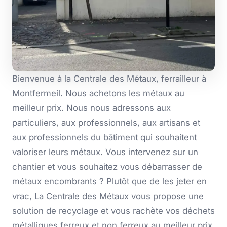
Bienvenue à la Centrale des Métaux, ferrailleur à
Montfermeil. Nous achetons les métaux au
meilleur prix. Nous nous adressons aux
particuliers, aux professionnels, aux artisans et
aux professionnels du bâtiment qui souhaitent
valoriser leurs métaux. Vous intervenez sur un
chantier et vous souhaitez vous débarrasser de
métaux encombrants ? Plutôt que de les jeter en
vrac, La Centrale des Métaux vous propose une
solution de recyclage et vous rachète vos déchets
métalliques ferreux et non ferreux au meilleur prix.