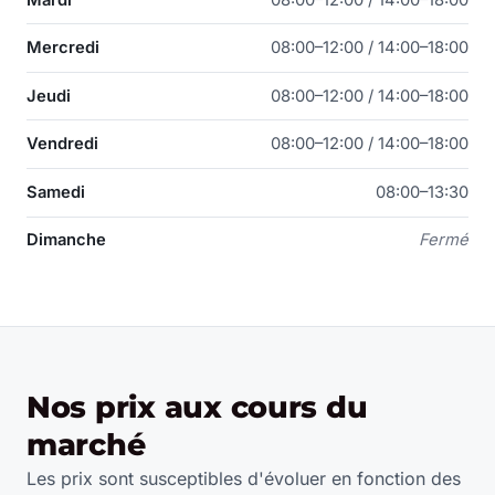
Mercredi
08:00–12:00 / 14:00–18:00
Jeudi
08:00–12:00 / 14:00–18:00
Vendredi
08:00–12:00 / 14:00–18:00
Samedi
08:00–13:30
Dimanche
Fermé
Nos prix aux cours du
marché
Les prix sont susceptibles d'évoluer en fonction des