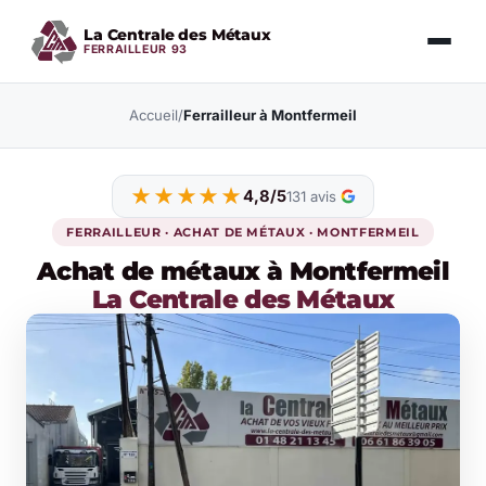
La Centrale des Métaux
FERRAILLEUR 93
Accueil
/
Ferrailleur à Montfermeil
★★★★★
4,8/5
131 avis
FERRAILLEUR · ACHAT DE MÉTAUX · MONTFERMEIL
Achat de métaux à Montfermeil
La Centrale des Métaux