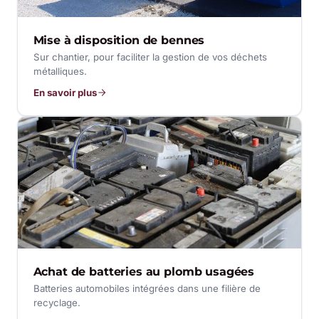
Mise à disposition de bennes
Sur chantier, pour faciliter la gestion de vos déchets
métalliques.
En savoir plus
Achat de batteries au plomb usagées
Batteries automobiles intégrées dans une filière de
recyclage.