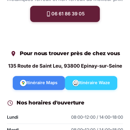
06 61 86 39 05
Pour nous trouver près de chez vous
135 Route de Saint Leu, 93800 Epinay-sur-Seine
Itinéraire Maps
Itinéraire Waze
Nos horaires d'ouverture
Lundi
08:00–12:00 / 14:00–18:00
Mardi
08:00–12:00 / 14:00–18:00