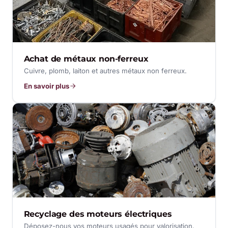
Achat de métaux non-ferreux
Cuivre, plomb, laiton et autres métaux non ferreux.
En savoir plus
Recyclage des moteurs électriques
Déposez-nous vos moteurs usagés pour valorisation.