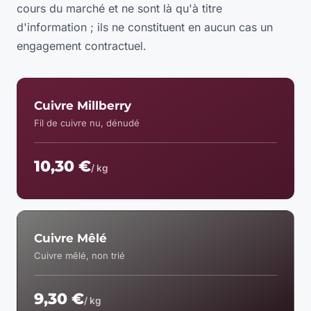
cours du marché et ne sont là qu'à titre
d'information ; ils ne constituent en aucun cas un
engagement contractuel.
Cuivre Millberry
Fil de cuivre nu, dénudé
10,30 €
/ kg
Cuivre Mêlé
Cuivre mêlé, non trié
9,30 €
/ kg