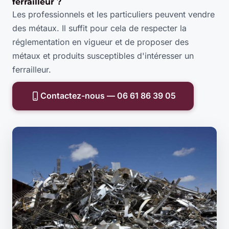
ferrailleur ?
Les professionnels et les particuliers peuvent vendre
des métaux. Il suffit pour cela de respecter la
réglementation en vigueur et de proposer des
métaux et produits susceptibles d'intéresser un
ferrailleur.
Contactez-nous — 06 61 86 39 05