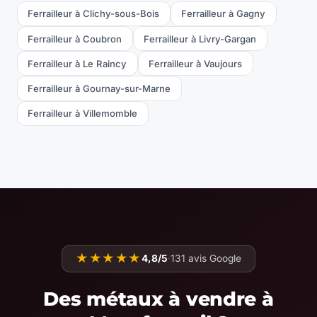
Ferrailleur à Clichy-sous-Bois
Ferrailleur à Gagny
Ferrailleur à Coubron
Ferrailleur à Livry-Gargan
Ferrailleur à Le Raincy
Ferrailleur à Vaujours
Ferrailleur à Gournay-sur-Marne
Ferrailleur à Villemomble
★★★★★
4,8/5
·
131 avis Google
Des métaux à vendre à