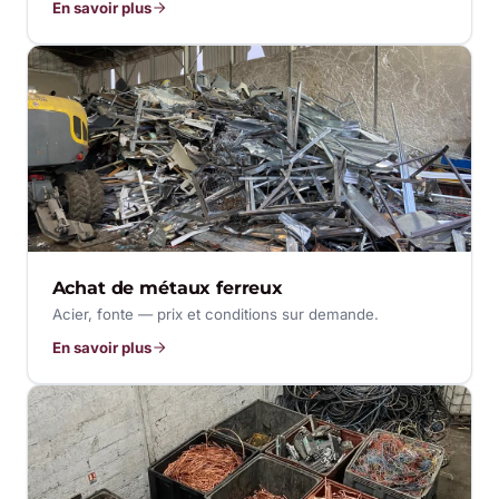
En savoir plus
Achat de métaux ferreux
Acier, fonte — prix et conditions sur demande.
En savoir plus