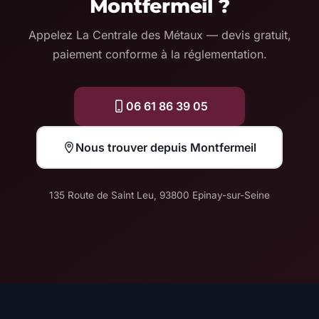
Montfermeil ?
Appelez La Centrale des Métaux — devis gratuit,
paiement conforme à la réglementation.
06 61 86 39 05
Nous trouver depuis Montfermeil
135 Route de Saint Leu, 93800 Epinay-sur-Seine